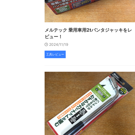
メルテック 乗用車用2tパンタジャッキをレ
ビュー！
2024/11/19
工具レビュー