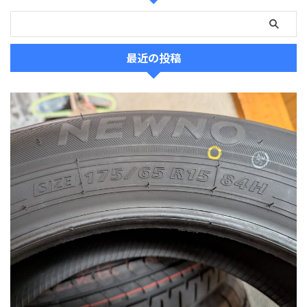
最近の投稿