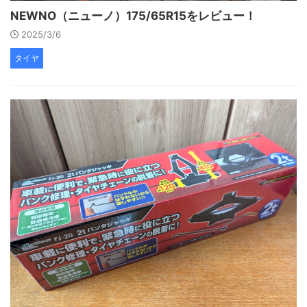
NEWNO（ニューノ）175/65R15をレビュー！
2025/3/6
タイヤ