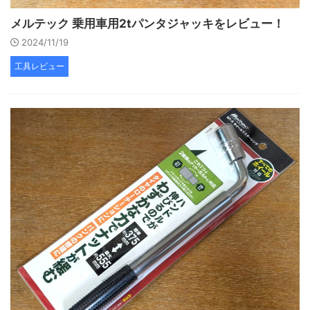
メルテック 乗用車用2tパンタジャッキをレビュー！
2024/11/19
工具レビュー