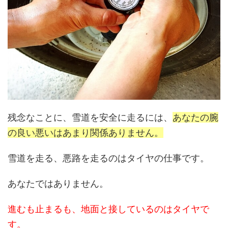
残念なことに、雪道を安全に走るには、
あなたの腕
の良い悪いはあまり関係ありません。
雪道を走る、悪路を走るのはタイヤの仕事です。
あなたではありません。
進むも止まるも、地面と接しているのはタイヤで
す。