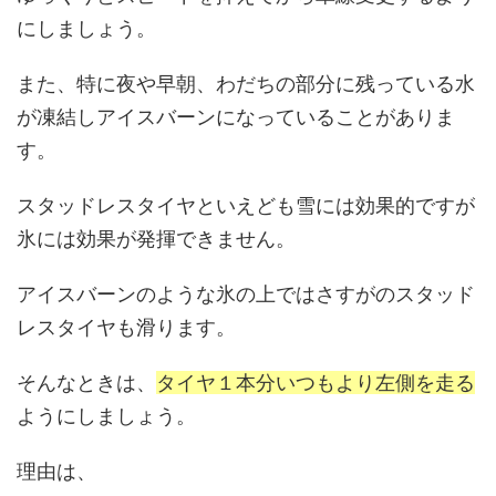
にしましょう。
また、特に夜や早朝、わだちの部分に残っている水
が凍結しアイスバーンになっていることがありま
す。
スタッドレスタイヤといえども雪には効果的ですが
氷には効果が発揮できません。
アイスバーンのような氷の上ではさすがのスタッド
レスタイヤも滑ります。
そんなときは、
タイヤ１本分いつもより左側を走る
ようにしましょう。
理由は、