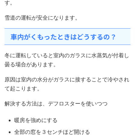
す。
雪道の運転が安全になります。
車内がくもったときはどうするの？
冬に運転していると室内のガラスに水蒸気が付着し
曇る場合があります。
原因は室内の水分がガラスに接することで冷やされ
て起こります。
解決する方法は、デフロスターを使いつつ
暖房を強めにする
全部の窓を３センチほど開ける