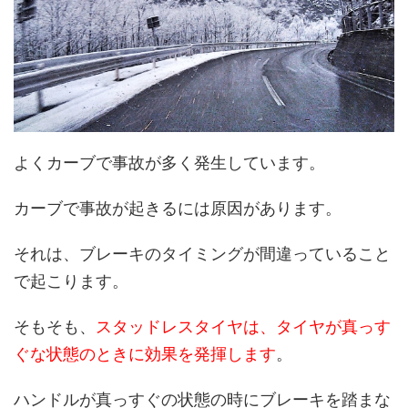
よくカーブで事故が多く発生しています。
カーブで事故が起きるには原因があります。
それは、ブレーキのタイミングが間違っていること
で起こります。
そもそも、
スタッドレスタイヤは、タイヤが真っす
ぐな状態のときに効果を発揮します
。
ハンドルが真っすぐの状態の時にブレーキを踏まな