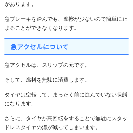
があります。
急ブレーキを踏んでも、摩擦が少ないので簡単に止
まることができなくなります。
急アクセルについて
急アクセルは、スリップの元です。
そして、燃料を無駄に消費します。
タイヤは空転して、まったく前に進んでいない状態
になります。
さらに、タイヤが高回転をすることで無駄にスタッ
ドレスタイヤの溝が減ってしまいます。