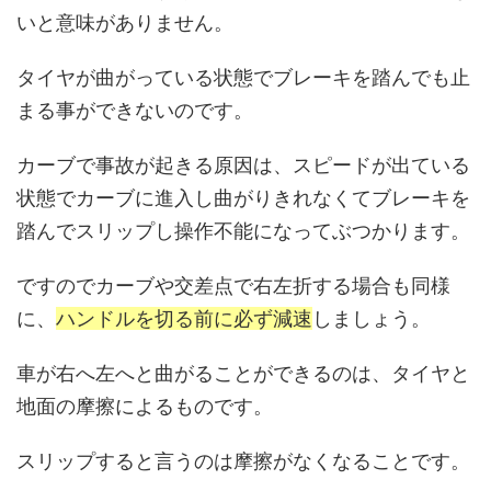
いと意味がありません。
タイヤが曲がっている状態でブレーキを踏んでも止
まる事ができないのです。
カーブで事故が起きる原因は、スピードが出ている
状態でカーブに進入し曲がりきれなくてブレーキを
踏んでスリップし操作不能になってぶつかります。
ですのでカーブや交差点で右左折する場合も同様
に、
ハンドルを切る前に必ず減速
しましょう。
車が右へ左へと曲がることができるのは、タイヤと
地面の摩擦によるものです。
スリップすると言うのは摩擦がなくなることです。