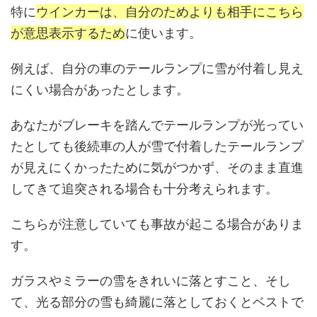
特に
ウインカーは、自分のためよりも相手にこちら
が意思表示するため
に使います。
例えば、自分の車のテールランプに雪が付着し見え
にくい場合があったとします。
あなたがブレーキを踏んでテールランプが光ってい
たとしても後続車の人が雪で付着したテールランプ
が見えにくかったために気がつかず、そのまま直進
してきて追突される場合も十分考えられます。
こちらが注意していても事故が起こる場合がありま
す。
ガラスやミラーの雪をきれいに落とすこと、そし
て、光る部分の雪も綺麗に落としておくとベストで