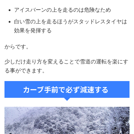
アイスバーンの上を走るのは危険なため
白い雪の上を走るほうがスタッドレスタイヤは
効果を発揮する
からです。
少しだけ走り方を変えることで雪道の運転を楽にす
る事ができます。
カーブ手前で必ず減速する