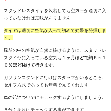
スタッドレスタイヤを装着しても空気圧が適切に入
っていなければ意味がありません。
タイヤは適切に空気が入って初めて効果を発揮しま
す。
風船の中の空気が自然に抜けるように、スタッドレ
スタイヤに入っている空気も
１ヶ月ほどで約５～１
０％ほど抜けて行きます
。
ガソリンスタンドに行けばスタッフがいるところ、
セルフ方式であっても無料で見てくれます。
車の給油ついでにチェックするようにしましょう。
５分もあればチェックする事ができます。