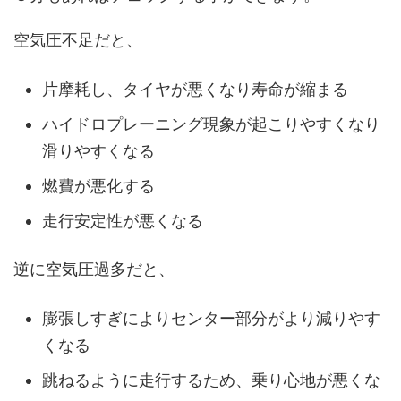
空気圧不足だと、
片摩耗し、タイヤが悪くなり寿命が縮まる
ハイドロプレーニング現象が起こりやすくなり
滑りやすくなる
燃費が悪化する
走行安定性が悪くなる
逆に空気圧過多だと、
膨張しすぎによりセンター部分がより減りやす
くなる
跳ねるように走行するため、乗り心地が悪くな