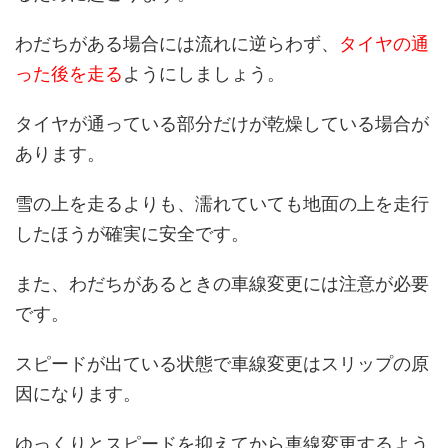
わだちがある場合には流れに逆らわず、
タイヤの通
った後を走る
ようにしましょう。
タイヤが通っている部分だけが乾燥している場合が
あります。
雪の上を走るよりも、濡れていても地面の上を走行
したほうが確実に安全です。
また、わだちがあるときの車線変更には注意が必要
です。
スピードが出ている状態で車線変更はスリップの原
因になります。
ゆっくりとスピードを抑えてから車線変更するよう