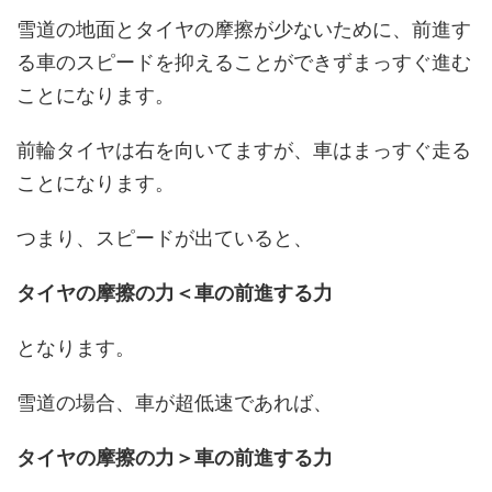
雪道の地面とタイヤの摩擦が少ないために、前進す
る車のスピードを抑えることができずまっすぐ進む
ことになります。
前輪タイヤは右を向いてますが、車はまっすぐ走る
ことになります。
つまり、スピードが出ていると、
タイヤの摩擦の力＜車の前進する力
となります。
雪道の場合、車が超低速であれば、
タイヤの摩擦の力＞車の前進する力