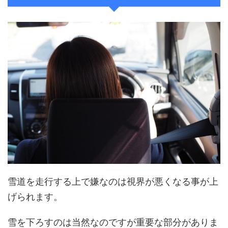
雪道を走行する上で嫌なのは視界が悪くなる事が上
げられます。
雪を下ろすのは当然なのですが重要な部分がありま