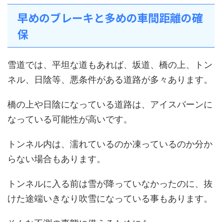
早めのブレーキと多めの車間距離の確
保
雪道では、平坦な道もあれば、坂道、橋の上、トン
ネル、日陰等、悪条件がある道路が多々あります。
橋の上や日陰になっている道路は、アイスバーンに
なっている可能性が高いです。
トンネル内は、濡れているのか凍っているのか分か
らない場合もあります。
トンネルに入る前は雪が降っていなかったのに、抜
けた途端いきなり吹雪になっている事もあります。