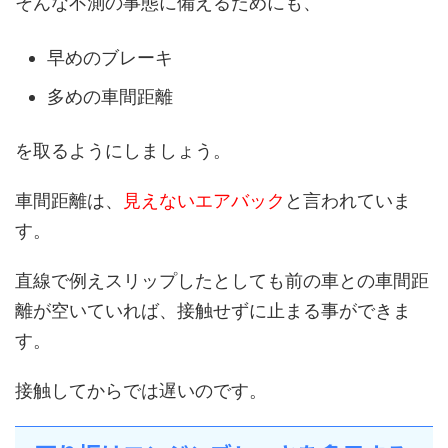
そんな不測の事態に備えるためにも、
早めのブレーキ
多めの車間距離
を取るようにしましょう。
車間距離は、
見えないエアバック
と言われていま
す。
直線で例えスリップしたとしても前の車との車間距
離が空いていれば、接触せずに止まる事ができま
す。
接触してからでは遅いのです。