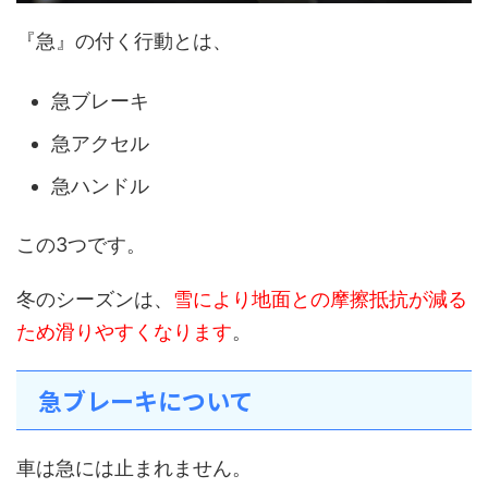
『急』の付く行動とは、
急ブレーキ
急アクセル
急ハンドル
この3つです。
冬のシーズンは、
雪により地面との摩擦抵抗が減る
ため滑りやすくなります
。
急ブレーキについて
車は急には止まれません。