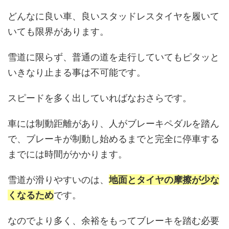
どんなに良い車、良いスタッドレスタイヤを履いて
いても限界があります。
雪道に限らず、普通の道を走行していてもピタッと
いきなり止まる事は不可能です。
スピードを多く出していればなおさらです。
車には制動距離があり、人がブレーキペダルを踏ん
で、ブレーキが制動し始めるまでと完全に停車する
までには時間がかかります。
雪道が滑りやすいのは、
地面とタイヤの摩擦が少な
くなるため
です。
なのでより多く、余裕をもってブレーキを踏む必要