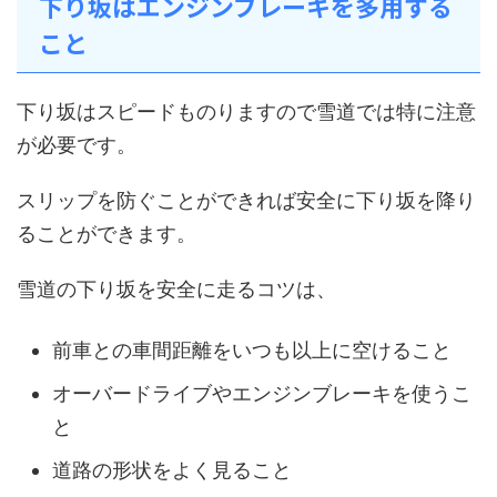
下り坂はエンジンブレーキを多用する
こと
下り坂はスピードものりますので雪道では特に注意
が必要です。
スリップを防ぐことができれば安全に下り坂を降り
ることができます。
雪道の下り坂を安全に走るコツは、
前車との車間距離をいつも以上に空けること
オーバードライブやエンジンブレーキを使うこ
と
道路の形状をよく見ること