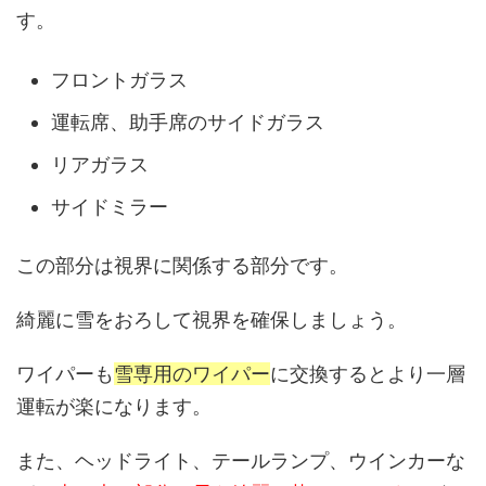
す。
フロントガラス
運転席、助手席のサイドガラス
リアガラス
サイドミラー
この部分は視界に関係する部分です。
綺麗に雪をおろして視界を確保しましょう。
ワイパーも
雪専用のワイパー
に交換するとより一層
運転が楽になります。
また、ヘッドライト、テールランプ、ウインカーな