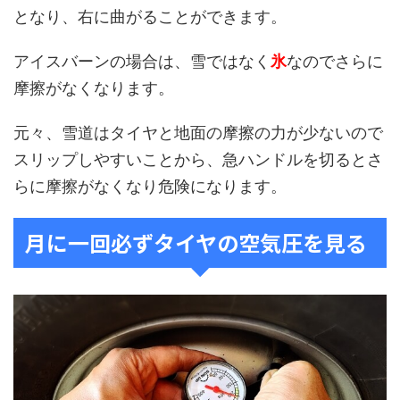
となり、右に曲がることができます。
アイスバーンの場合は、雪ではなく
氷
なのでさらに
摩擦がなくなります。
元々、雪道はタイヤと地面の摩擦の力が少ないので
スリップしやすいことから、急ハンドルを切るとさ
らに摩擦がなくなり危険になります。
月に一回必ずタイヤの空気圧を見る