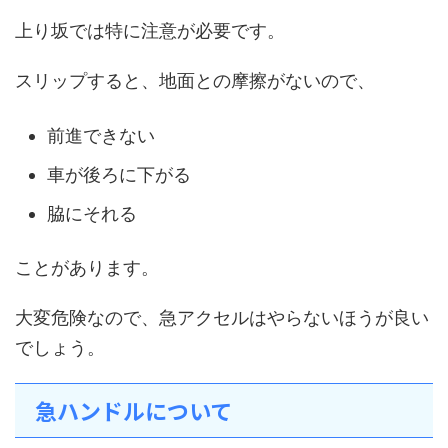
上り坂では特に注意が必要です。
スリップすると、地面との摩擦がないので、
前進できない
車が後ろに下がる
脇にそれる
ことがあります。
大変危険なので、急アクセルはやらないほうが良い
でしょう。
急ハンドルについて