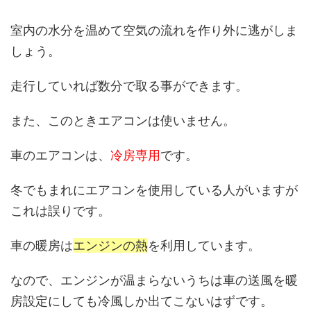
室内の水分を温めて空気の流れを作り外に逃がしま
しょう。
走行していれば数分で取る事ができます。
また、このときエアコンは使いません。
車のエアコンは、
冷房専用
です。
冬でもまれにエアコンを使用している人がいますが
これは誤りです。
車の暖房は
エンジンの熱
を利用しています。
なので、エンジンが温まらないうちは車の送風を暖
房設定にしても冷風しか出てこないはずです。