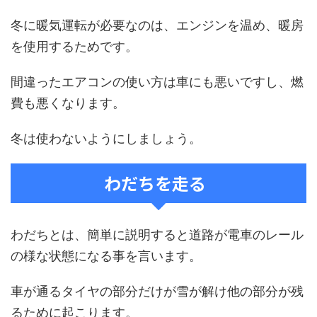
冬に暖気運転が必要なのは、エンジンを温め、暖房
を使用するためです。
間違ったエアコンの使い方は車にも悪いですし、燃
費も悪くなります。
冬は使わないようにしましょう。
わだちを走る
わだちとは、簡単に説明すると道路が電車のレール
の様な状態になる事を言います。
車が通るタイヤの部分だけが雪が解け他の部分が残
るために起こります。