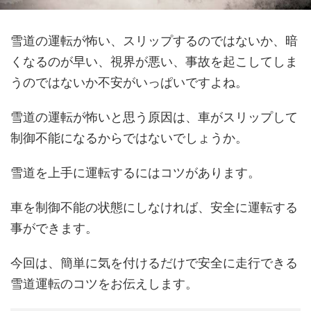
雪道の運転が怖い、スリップするのではないか、暗
くなるのが早い、視界が悪い、事故を起こしてしま
うのではないか不安がいっぱいですよね。
雪道の運転が怖いと思う原因は、車がスリップして
制御不能になるからではないでしょうか。
雪道を上手に運転するにはコツがあります。
車を制御不能の状態にしなければ、安全に運転する
事ができます。
今回は、簡単に気を付けるだけで安全に走行できる
雪道運転のコツをお伝えします。