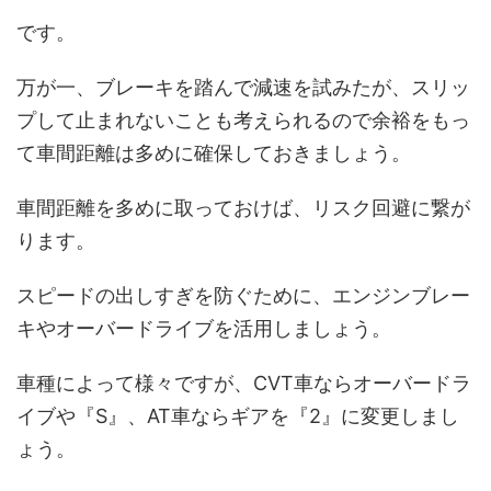
です。
万が一、ブレーキを踏んで減速を試みたが、スリッ
プして止まれないことも考えられるので余裕をもっ
て車間距離は多めに確保しておきましょう。
車間距離を多めに取っておけば、リスク回避に繋が
ります。
スピードの出しすぎを防ぐために、エンジンブレー
キやオーバードライブを活用しましょう。
車種によって様々ですが、CVT車ならオーバードラ
イブや『S』、AT車ならギアを『2』に変更しまし
ょう。