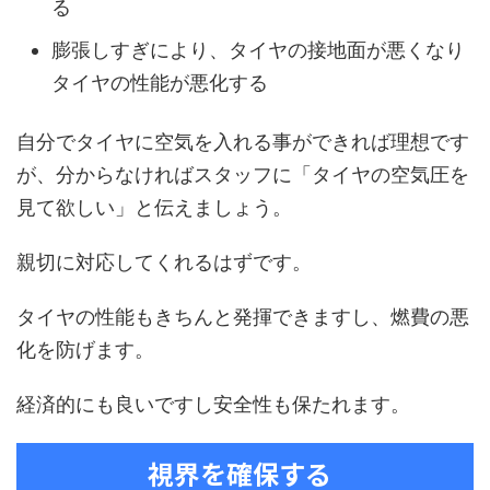
る
膨張しすぎにより、タイヤの接地面が悪くなり
タイヤの性能が悪化する
自分でタイヤに空気を入れる事ができれば理想です
が、分からなければスタッフに「タイヤの空気圧を
見て欲しい」と伝えましょう。
親切に対応してくれるはずです。
タイヤの性能もきちんと発揮できますし、燃費の悪
化を防げます。
経済的にも良いですし安全性も保たれます。
視界を確保する