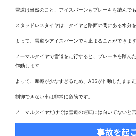
雪道は当然のこと、アイスバーンもブレーキを踏んで
スタッドレスタイヤは、タイヤと路面の間にある水分
よって、雪道やアイスバーンでも止まることができま
ノーマルタイヤで雪道を走行すると、ブレーキを踏んだ
作動します。
よって、摩擦が少なすぎるため、ABSが作動したまま
制御できない車は非常に危険です。
ノーマルタイヤだけでは雪道の運転には向いてないと
事故を起