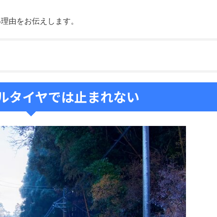
い理由をお伝えします。
ルタイヤでは止まれない