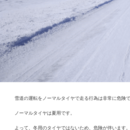
雪道の運転をノーマルタイヤで走る行為は非常に危険
ノーマルタイヤは夏用です。
よって、冬用のタイヤではないため、危険が伴います